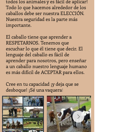
todos los animales y es fácil de aplicar!
Todo lo que hacemos alrededor de los
caballos debe ser nuestra ELECCIÓN.
Nuestra seguridad es la parte más
importante.
El caballo tiene que aprender a
RESPETARNOS. Tenemos que
escuchar lo que él tiene que decir. El
lenguaje del caballo es fácil de
aprender para nosotros, pero enseñar
a un caballo nuestro lenguaje humano
es más difícil de ACEPTAR para ellos.
Cree en tu capacidad ¡y deja que se
desboque! ¡Sé una vaquera
!