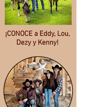
¡CONOCE a Eddy, Lou,
Dezy y Kenny!